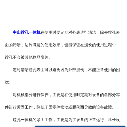
中山镗孔一体机
在使用时要定期对外表进行清洁，除去镗孔表
面的污渍，达到满意的使用效果，也能保证在漫长的使用过程中，
镗孔不会被其他物品腐蚀。
定时清洁镗孔表面可以避免因为外部损伤，不能正常使用的困
扰。
对机械部分进行保养，主要是在使用时定期对设备的各部分零
件进行紧固工作，降低了因零件松动或脱落而导致的设备故障。
镗孔一体机的紧固工作，主要是为了设备的正常运行，延长设