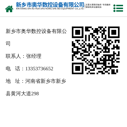
网站首页
产品中心
新乡市奥华数控设备有限公
新闻中心
司
关于我们
联系人：张经理
荣誉资质
电 话：13353736652
公司风采
地 址：河南省新乡市新乡
县黄河大道298
人才招聘
联系我们