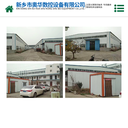
网站首页
产品中心
新闻中心
关于我们
荣誉资质
公司风采
人才招聘
联系我们