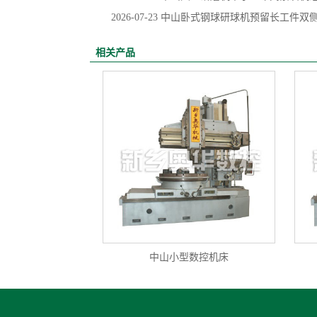
2026-07-23
中山卧式钢球研球机预留长工件双
相关产品
中山小型数控机床