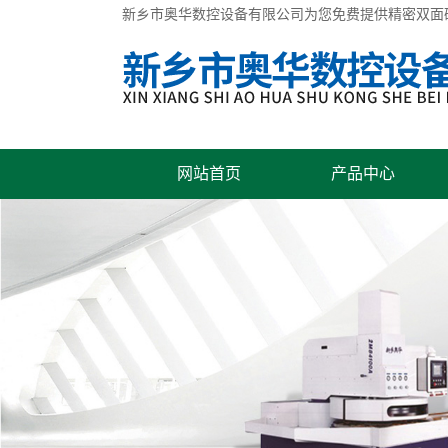
新乡市奥华数控设备有限公司为您免费提供
精密双面
网站首页
产品中心
联系我们