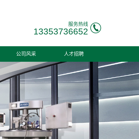
服务热线
13353736652
公司风采
人才招聘