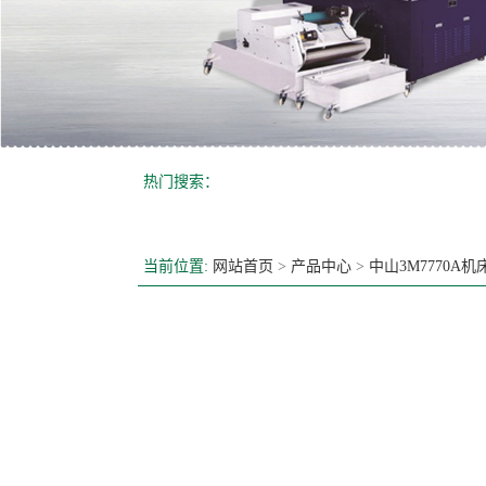
热门搜索：
当前位置:
网站首页
>
产品中心
>
中山3M7770A机