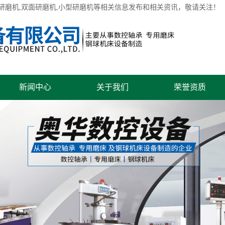
研磨机
,双面研磨机,小型研磨机等相关信息发布和相关资讯，敬请关注！
新闻中心
关于我们
荣誉资质