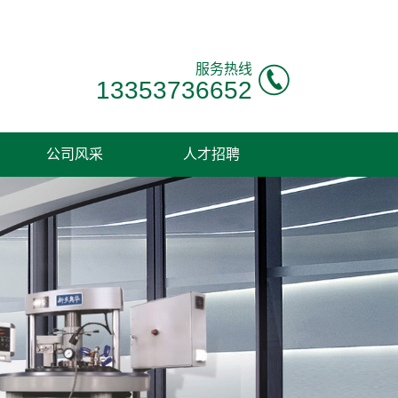
服务热线
13353736652
公司风采
人才招聘