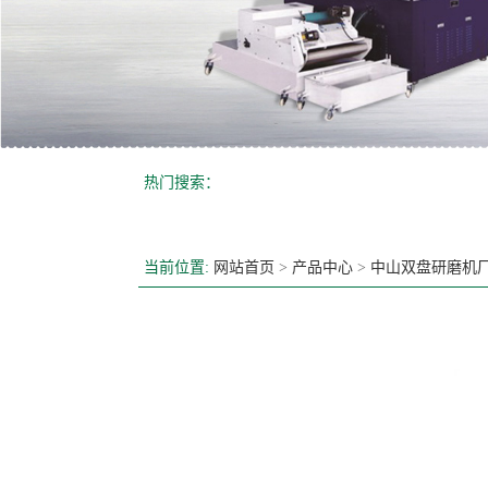
热门搜索：
当前位置:
网站首页
>
产品中心
>
中山双盘研磨机