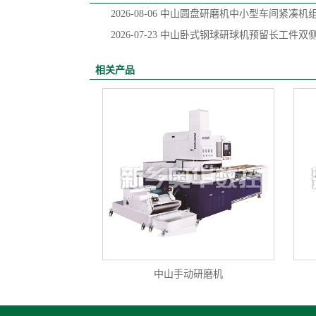
2026-08-06
中山圆盘研磨机中小型车间紧凑机
2026-07-23
中山卧式钢球研球机预留长工件双
相关产品
中山手动研磨机