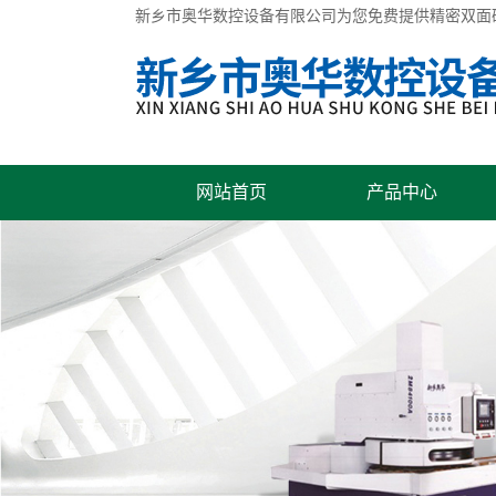
新乡市奥华数控设备有限公司为您免费提供
精密双面
网站首页
产品中心
联系我们