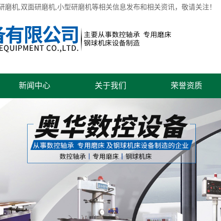
研磨机
,双面研磨机,小型研磨机等相关信息发布和相关资讯，敬请关注！
新闻中心
关于我们
荣誉资质