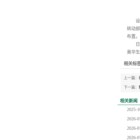
设备
转动部
布置。
日常
奥华生
相关标签
上一篇：
下一篇：
相关新闻
2025-1
2026-0
2026-0
2026-0