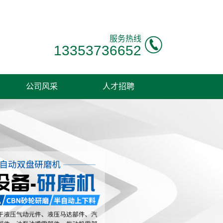
服务热线
13353736652
公司风采
人才招聘