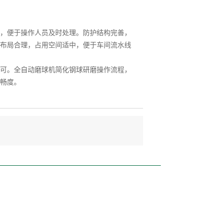
，便于操作人员及时处理。防护结构完善，
布局合理，占用空间适中，便于车间流水线
可。全自动磨球机简化钢球研磨操作流程，
畅度。