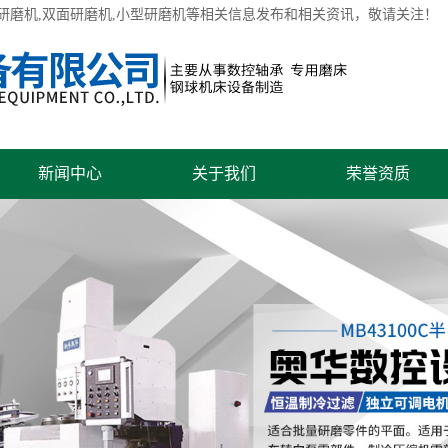
研磨机
,双面研磨机,小型研磨机等相关信息发布和相关资讯，敬请关注！
新闻中心
关于我们
荣誉资质