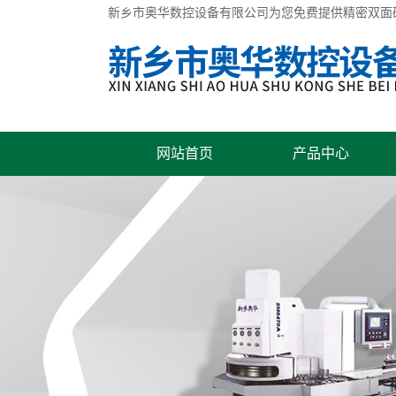
新乡市奥华数控设备有限公司为您免费提供
精密双面
网站首页
产品中心
联系我们