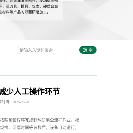
减少人工操作环节
时间：2026-05-28
按照预设程序完成钢球研磨全流程作业，减
规格、研磨时间等参数后，设备自动运行，