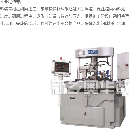
人全程值守。
装置根据研磨进度，定量输送钢球毛坯进入研磨腔，保证腔内物料处于
进度。研磨过程中，设备自动调节转速与压力，根据加工阶段自动切换运
排出加工完成的钢球，同时筛选出不合格产品，保证流出钢球均符合加工