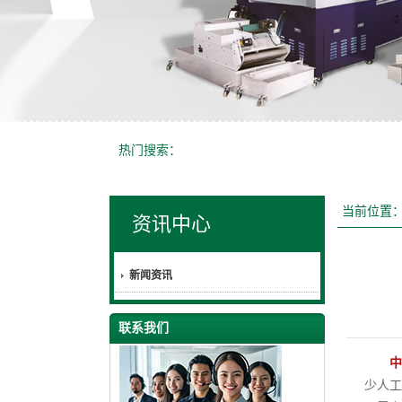
热门搜索：
当前位置
资讯中心
新闻资讯
联系我们
中
少人工