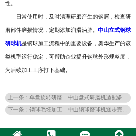
性。
日常使用时，及时清理研磨产生的钢屑，检查研
磨部件磨损情况，定期添加润滑油脂。
中山立式钢球
研球机
是钢球加工流程中的重要设备，奥华生产的该
类机型运行稳定，可帮助企业提升钢球外形规整度，
为后续加工工序打下基础。
上一条：单盘旋转研磨，中山盘式研磨机适配多样工件表面处理
下一条：钢球毛坯加工，中山钢球磨球机逐步完善球形结构