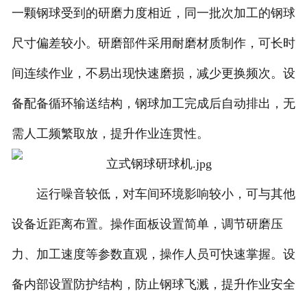
一颗钢球受到的研磨力度相近，同一批次加工的钢球
尺寸偏差较小。研磨部件采用耐磨材质制作，可长时
间连续作业，不易出现快速磨损，减少更换频次。设
备配备循环输送结构，钢球加工完成后自动排出，无
需人工频繁取放，提升作业连贯性。
运行噪音较低，对车间环境影响较小，可与其他
设备近距离布置。操作面板设置简单，调节研磨压
力、加工速度等参数直观，操作人员可快速掌握。设
备内部设置防护结构，防止钢球飞溅，提升作业安全