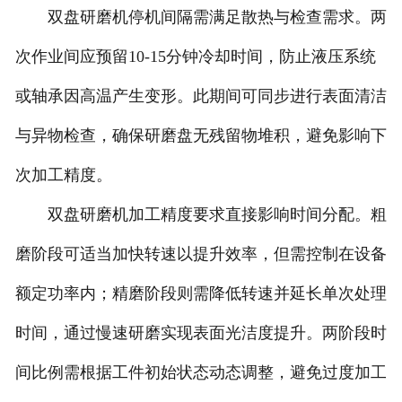
双盘研磨机停机间隔需满足散热与检查需求。两
次作业间应预留10-15分钟冷却时间，防止液压系统
或轴承因高温产生变形。此期间可同步进行表面清洁
与异物检查，确保研磨盘无残留物堆积，避免影响下
次加工精度。
双盘研磨机加工精度要求直接影响时间分配。粗
磨阶段可适当加快转速以提升效率，但需控制在设备
额定功率内；精磨阶段则需降低转速并延长单次处理
时间，通过慢速研磨实现表面光洁度提升。两阶段时
间比例需根据工件初始状态动态调整，避免过度加工