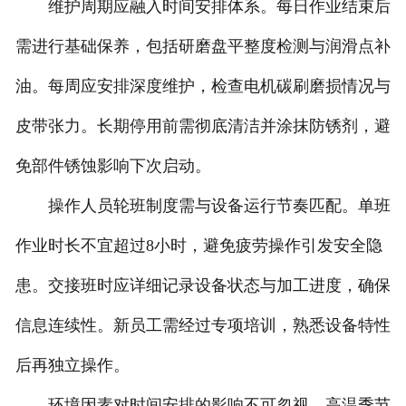
维护周期应融入时间安排体系。每日作业结束后
需进行基础保养，包括研磨盘平整度检测与润滑点补
油。每周应安排深度维护，检查电机碳刷磨损情况与
皮带张力。长期停用前需彻底清洁并涂抹防锈剂，避
免部件锈蚀影响下次启动。
操作人员轮班制度需与设备运行节奏匹配。单班
作业时长不宜超过8小时，避免疲劳操作引发安全隐
患。交接班时应详细记录设备状态与加工进度，确保
信息连续性。新员工需经过专项培训，熟悉设备特性
后再独立操作。
环境因素对时间安排的影响不可忽视。高温季节