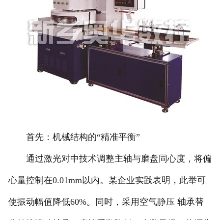
首先：机械结构的“精准平衡”
通过激光对中技术调整主轴与磨盘同心度，将偏
心量控制在0.01mm以内。某企业实践表明，此举可
使振动幅值降低60%。同时，采用空气静压 轴承替