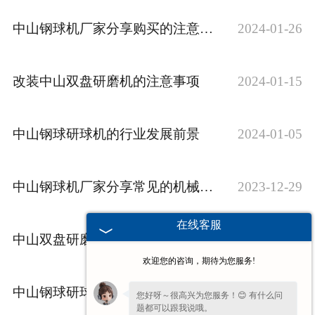
中山钢球机厂家分享购买的注意事项
2024-01-26
改装中山双盘研磨机的注意事项
2024-01-15
中山钢球研球机的行业发展前景
2024-01-05
中山钢球机厂家分享常见的机械损伤
2023-12-29
在线客服
中山双盘研磨机遇到故障无法正常启动的处理方法
2023-12-23
欢迎您的咨询，期待为您服务!
中山钢球研球机的操作注意事项
2023-12-18
您好呀～很高兴为您服务！😊 有什么问
题都可以跟我说哦。