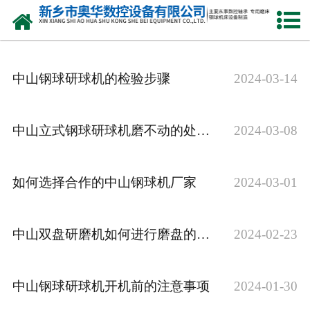
网站首页
产品中心
中山钢球研球机的检验步骤
2024-03-14
新闻中心
关于我们
中山立式钢球研球机磨不动的处理方法
2024-03-08
荣誉资质
如何选择合作的中山钢球机厂家
2024-03-01
公司风采
人才招聘
中山双盘研磨机如何进行磨盘的修复
2024-02-23
联系我们
中山钢球研球机开机前的注意事项
2024-01-30