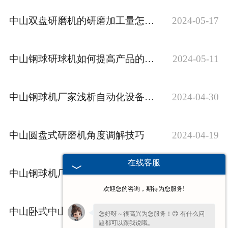
中山双盘研磨机的研磨加工量怎么样？
2024-05-17
中山钢球研球机如何提高产品的稳定性？
2024-05-11
中山钢球机厂家浅析自动化设备的优势
2024-04-30
中山圆盘式研磨机角度调解技巧
2024-04-19
在线客服
中山钢球机厂家：设备噪音的解决方法
2024-04-13
欢迎您的咨询，期待为您服务!
中山卧式中山钢球研球机的工作原理介绍
2024-03-29
您好呀～很高兴为您服务！😊 有什么问
题都可以跟我说哦。